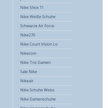
Nike Shox Tl
Nike Weiße Schuhe
Schwarze Air Force
Nike270
Nike Court Vision Lo
Nikecom
Nike Tns Damen
Sale Nike
Nikeair
Nike Schuhe Weiss
Nike Damenschuhe