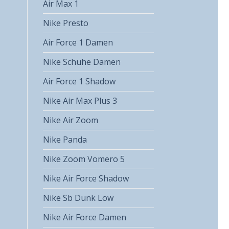
Air Max 1
Nike Presto
Air Force 1 Damen
Nike Schuhe Damen
Air Force 1 Shadow
Nike Air Max Plus 3
Nike Air Zoom
Nike Panda
Nike Zoom Vomero 5
Nike Air Force Shadow
Nike Sb Dunk Low
Nike Air Force Damen