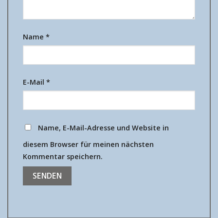
Name
*
E-Mail
*
Name, E-Mail-Adresse und Website in
diesem Browser für meinen nächsten
Kommentar speichern.