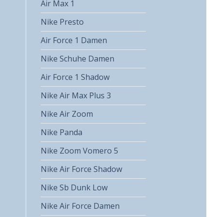
Air Max 1
Nike Presto
Air Force 1 Damen
Nike Schuhe Damen
Air Force 1 Shadow
Nike Air Max Plus 3
Nike Air Zoom
Nike Panda
Nike Zoom Vomero 5
Nike Air Force Shadow
Nike Sb Dunk Low
Nike Air Force Damen