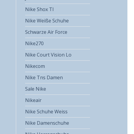
Nike Shox Tl
Nike Weiße Schuhe
Schwarze Air Force
Nike270
Nike Court Vision Lo
Nikecom
Nike Tns Damen
Sale Nike
Nikeair
Nike Schuhe Weiss
Nike Damenschuhe