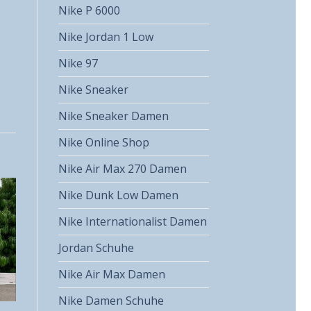
Nike P 6000
Nike Jordan 1 Low
Nike 97
Nike Sneaker
Nike Sneaker Damen
Nike Online Shop
Nike Air Max 270 Damen
Nike Dunk Low Damen
Nike Internationalist Damen
Jordan Schuhe
Nike Air Max Damen
Nike Damen Schuhe