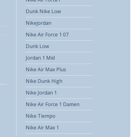
Dunk Nike Low
Nikejordan
Nike Air Force 1 07
Dunk Low
Jordan 1 Mid
Nike Air Max Plus
Nike Dunk High
Nike Jordan 1
Nike Air Force 1 Damen
Nike Tiempo
Nike Air Max 1