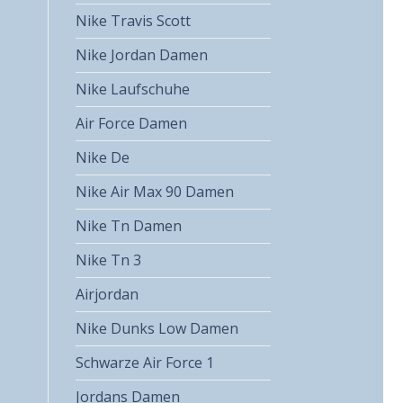
Nike Travis Scott
Nike Jordan Damen
Nike Laufschuhe
Air Force Damen
Nike De
Nike Air Max 90 Damen
Nike Tn Damen
Nike Tn 3
Airjordan
Nike Dunks Low Damen
Schwarze Air Force 1
Jordans Damen