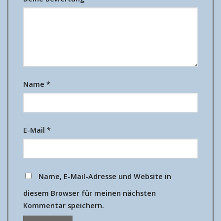
Name
*
E-Mail
*
Name, E-Mail-Adresse und Website in
diesem Browser für meinen nächsten
Kommentar speichern.