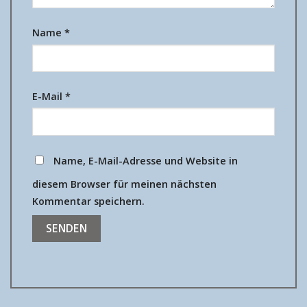
Name
*
E-Mail
*
Name, E-Mail-Adresse und Website in
diesem Browser für meinen nächsten
Kommentar speichern.