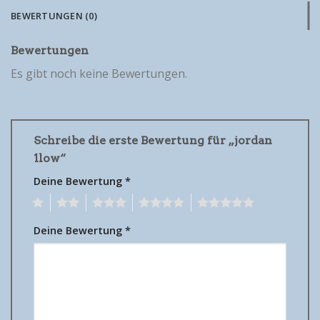
BEWERTUNGEN (0)
Bewertungen
Es gibt noch keine Bewertungen.
Schreibe die erste Bewertung für „jordan
1low“
Deine Bewertung
*
1
2
3
4
5
Deine Bewertung
*