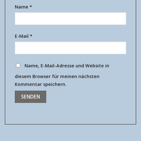
Name
*
E-Mail
*
Name, E-Mail-Adresse und Website in
diesem Browser für meinen nächsten
Kommentar speichern.