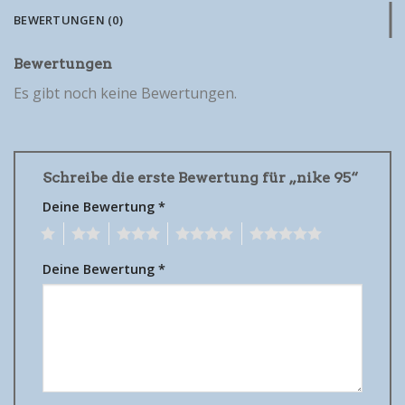
BEWERTUNGEN (0)
Bewertungen
Es gibt noch keine Bewertungen.
Schreibe die erste Bewertung für „nike 95“
Deine Bewertung
*
1
2
3
4
5
Deine Bewertung
*