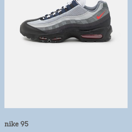
nike 95