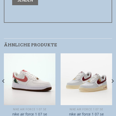
ÄHNLICHE PRODUKTE
NIKE AIR FORCE 1 07 SE
NIKE AIR FORCE 1 07 SE
nike air force 1 07 se
nike air force 1 07 se