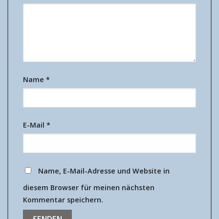
Name
*
E-Mail
*
Name, E-Mail-Adresse und Website in
diesem Browser für meinen nächsten
Kommentar speichern.