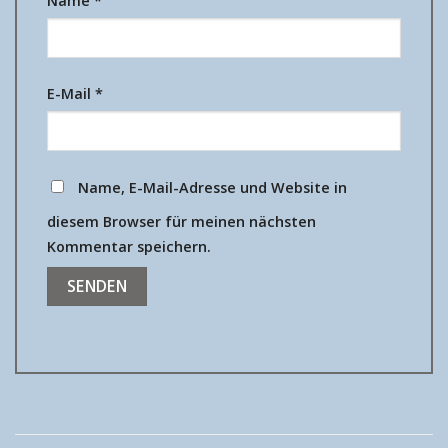
Name
*
E-Mail
*
Name, E-Mail-Adresse und Website in
diesem Browser für meinen nächsten
Kommentar speichern.