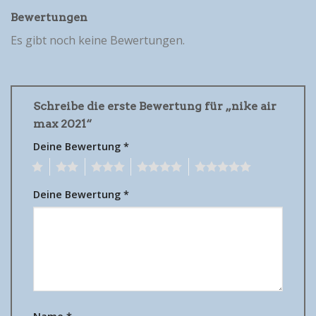
Bewertungen
Es gibt noch keine Bewertungen.
Schreibe die erste Bewertung für „nike air
max 2021“
Deine Bewertung
*
1
2
3
4
5
Deine Bewertung
*