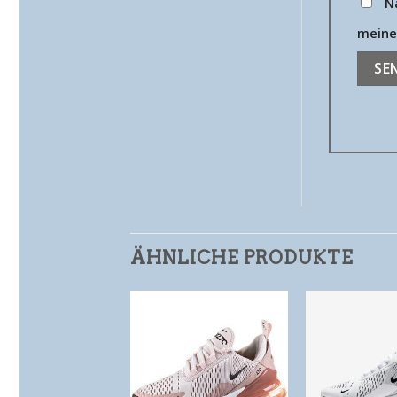
N
meine
ÄHNLICHE PRODUKTE