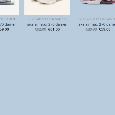
270 DAMEN
NIKE AIR MAX 270 DAMEN
NIKE AIR MAX 270 DAME
 270 damen
nike air max 270 damen
nike air max 270 dam
59.00
€
92.00
€
61.00
€
89.00
€
59.00