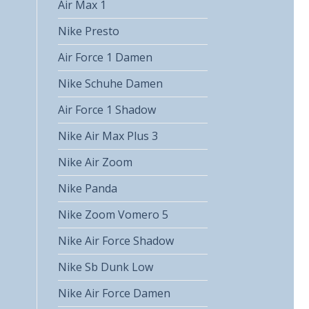
Air Max 1
Nike Presto
Air Force 1 Damen
Nike Schuhe Damen
Air Force 1 Shadow
Nike Air Max Plus 3
Nike Air Zoom
Nike Panda
Nike Zoom Vomero 5
Nike Air Force Shadow
Nike Sb Dunk Low
Nike Air Force Damen