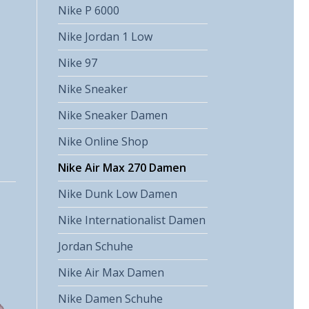
Nike P 6000
Nike Jordan 1 Low
Nike 97
Nike Sneaker
Nike Sneaker Damen
Nike Online Shop
Nike Air Max 270 Damen
Nike Dunk Low Damen
Nike Internationalist Damen
Jordan Schuhe
Nike Air Max Damen
Nike Damen Schuhe