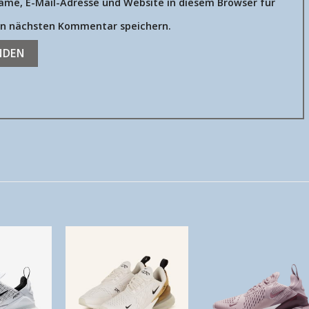
ame, E-Mail-Adresse und Website in diesem Browser für
n nächsten Kommentar speichern.