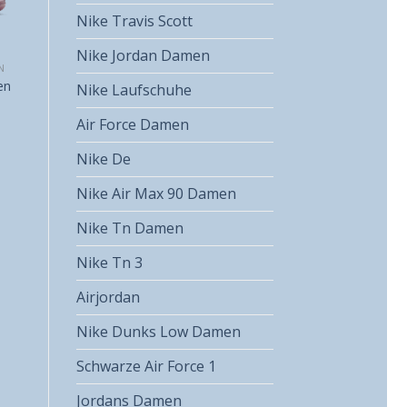
Nike Travis Scott
Nike Jordan Damen
N
en
Nike Laufschuhe
Air Force Damen
Nike De
Nike Air Max 90 Damen
Nike Tn Damen
Nike Tn 3
Airjordan
Nike Dunks Low Damen
Schwarze Air Force 1
Jordans Damen