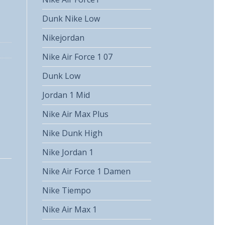
Dunk Nike Low
Nikejordan
Nike Air Force 1 07
Dunk Low
Jordan 1 Mid
Nike Air Max Plus
Nike Dunk High
Nike Jordan 1
Nike Air Force 1 Damen
Nike Tiempo
Nike Air Max 1