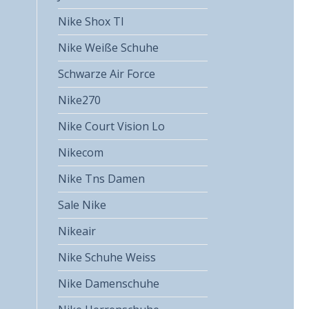
Nike Shox Tl
Nike Weiße Schuhe
Schwarze Air Force
Nike270
Nike Court Vision Lo
Nikecom
Nike Tns Damen
Sale Nike
Nikeair
Nike Schuhe Weiss
Nike Damenschuhe