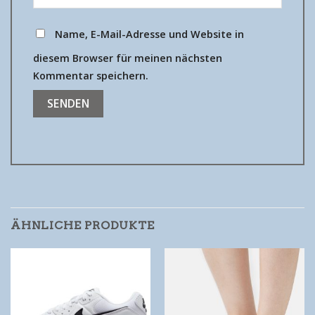
Name, E-Mail-Adresse und Website in
diesem Browser für meinen nächsten
Kommentar speichern.
ÄHNLICHE PRODUKTE