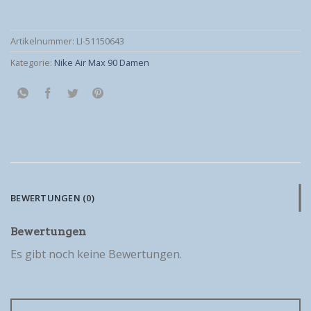
Artikelnummer:
LI-51150643
Kategorie:
Nike Air Max 90 Damen
BEWERTUNGEN (0)
Bewertungen
Es gibt noch keine Bewertungen.