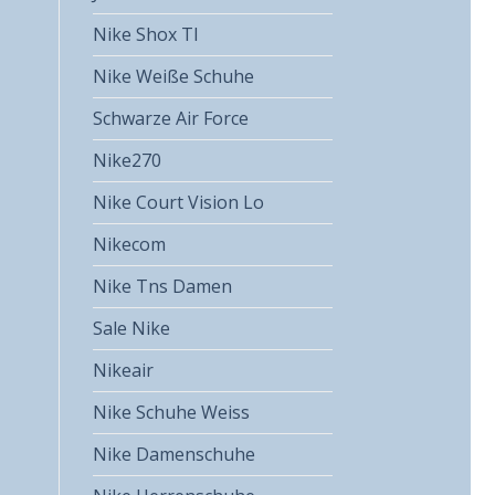
Nike Shox Tl
Nike Weiße Schuhe
Schwarze Air Force
Nike270
Nike Court Vision Lo
Nikecom
Nike Tns Damen
Sale Nike
Nikeair
Nike Schuhe Weiss
Nike Damenschuhe