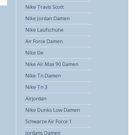
Nike Travis Scott
Nike Jordan Damen
Nike Laufschuhe
Air Force Damen
Nike De
Nike Air Max 90 Damen
Nike Tn Damen
Nike Tn 3
Airjordan
Nike Dunks Low Damen
Schwarze Air Force 1
Jordans Damen