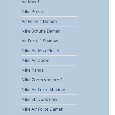
Air Max 1
Nike Presto
Air Force 1 Damen
Nike Schuhe Damen
Air Force 1 Shadow
Nike Air Max Plus 3
Nike Air Zoom
Nike Panda
Nike Zoom Vomero 5
Nike Air Force Shadow
Nike Sb Dunk Low
Nike Air Force Damen