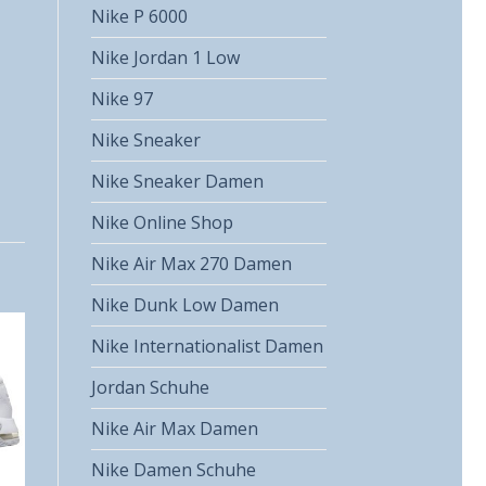
Nike P 6000
Nike Jordan 1 Low
Nike 97
Nike Sneaker
Nike Sneaker Damen
Nike Online Shop
Nike Air Max 270 Damen
Nike Dunk Low Damen
Nike Internationalist Damen
Jordan Schuhe
Nike Air Max Damen
Nike Damen Schuhe