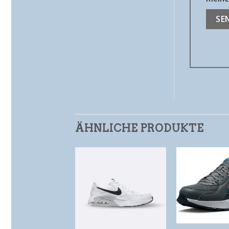
ÄHNLICHE PRODUKTE