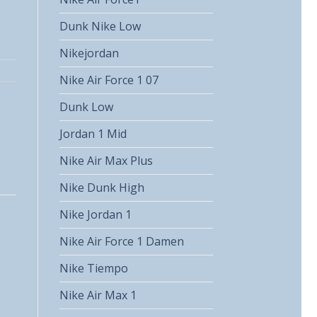
Dunk Nike Low
Nikejordan
Nike Air Force 1 07
Dunk Low
Jordan 1 Mid
Nike Air Max Plus
Nike Dunk High
Nike Jordan 1
Nike Air Force 1 Damen
Nike Tiempo
Nike Air Max 1