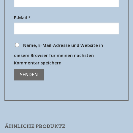
E-Mail
*
Name, E-Mail-Adresse und Website in
diesem Browser für meinen nächsten
Kommentar speichern.
ÄHNLICHE PRODUKTE