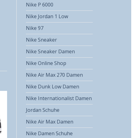
Nike P 6000
Nike Jordan 1 Low
Nike 97
Nike Sneaker
Nike Sneaker Damen
Nike Online Shop
Nike Air Max 270 Damen
Nike Dunk Low Damen
Nike Internationalist Damen
Jordan Schuhe
Nike Air Max Damen
Nike Damen Schuhe