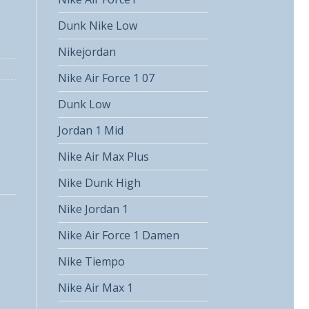
Dunk Nike Low
Nikejordan
Nike Air Force 1 07
Dunk Low
Jordan 1 Mid
Nike Air Max Plus
Nike Dunk High
Nike Jordan 1
Nike Air Force 1 Damen
Nike Tiempo
Nike Air Max 1