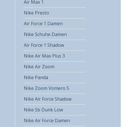
Air Max 1
Nike Presto
Air Force 1 Damen
Nike Schuhe Damen
Air Force 1 Shadow
Nike Air Max Plus 3
Nike Air Zoom
Nike Panda
Nike Zoom Vomero 5
Nike Air Force Shadow
Nike Sb Dunk Low
Nike Air Force Damen