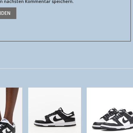
n nächsten Kommentar speichern.