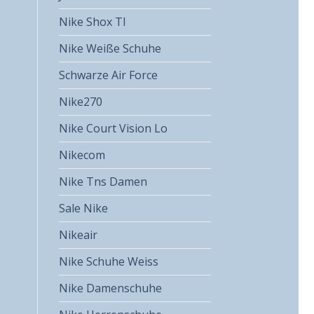
Nike Shox Tl
Nike Weiße Schuhe
Schwarze Air Force
Nike270
Nike Court Vision Lo
Nikecom
Nike Tns Damen
Sale Nike
Nikeair
Nike Schuhe Weiss
Nike Damenschuhe