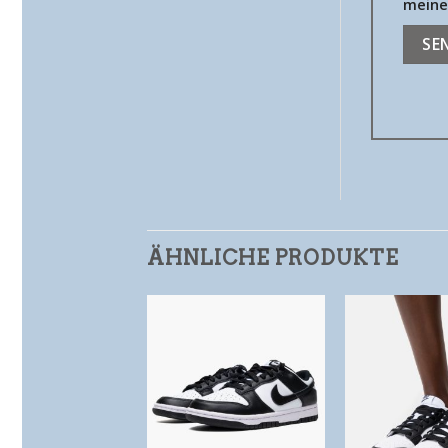
meine
ÄHNLICHE PRODUKTE