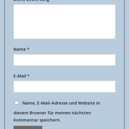
Name
*
E-Mail
*
Name, E-Mail-Adresse und Website in
diesem Browser für meinen nächsten
Kommentar speichern.