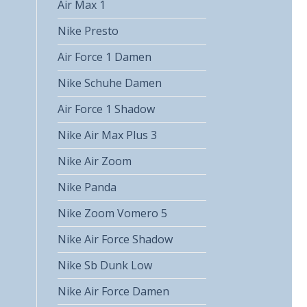
Air Max 1
Nike Presto
Air Force 1 Damen
Nike Schuhe Damen
Air Force 1 Shadow
Nike Air Max Plus 3
Nike Air Zoom
Nike Panda
Nike Zoom Vomero 5
Nike Air Force Shadow
Nike Sb Dunk Low
Nike Air Force Damen