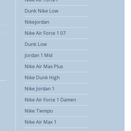
Dunk Nike Low
Nikejordan
Nike Air Force 1 07
Dunk Low
Jordan 1 Mid
Nike Air Max Plus
Nike Dunk High
Nike Jordan 1
Nike Air Force 1 Damen
Nike Tiempo
Nike Air Max 1