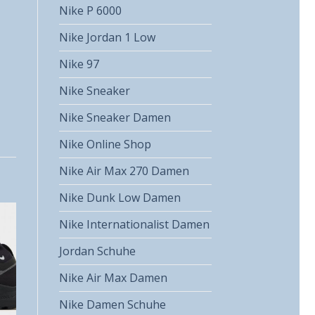
Nike P 6000
Nike Jordan 1 Low
Nike 97
Nike Sneaker
Nike Sneaker Damen
Nike Online Shop
Nike Air Max 270 Damen
Nike Dunk Low Damen
Nike Internationalist Damen
Jordan Schuhe
Nike Air Max Damen
Nike Damen Schuhe