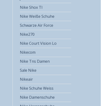
Nike Shox Tl
Nike Weiße Schuhe
Schwarze Air Force
Nike270
Nike Court Vision Lo
Nikecom
Nike Tns Damen
Sale Nike
Nikeair
Nike Schuhe Weiss
Nike Damenschuhe