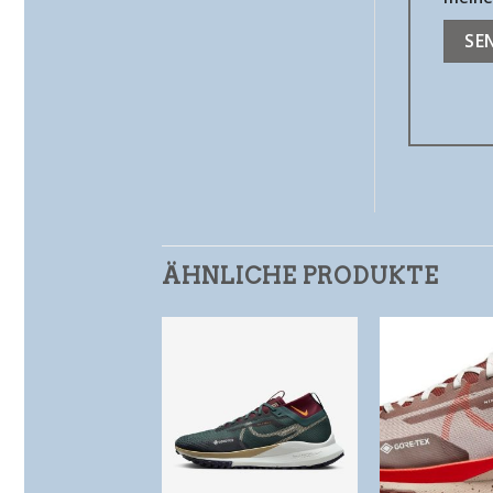
ÄHNLICHE PRODUKTE