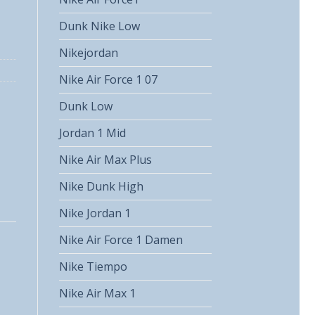
Dunk Nike Low
Nikejordan
Nike Air Force 1 07
Dunk Low
Jordan 1 Mid
Nike Air Max Plus
Nike Dunk High
Nike Jordan 1
Nike Air Force 1 Damen
Nike Tiempo
Nike Air Max 1