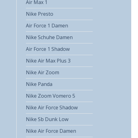
Air Max 1
Nike Presto
Air Force 1 Damen
Nike Schuhe Damen
Air Force 1 Shadow
Nike Air Max Plus 3
Nike Air Zoom
Nike Panda
Nike Zoom Vomero 5
Nike Air Force Shadow
Nike Sb Dunk Low
Nike Air Force Damen