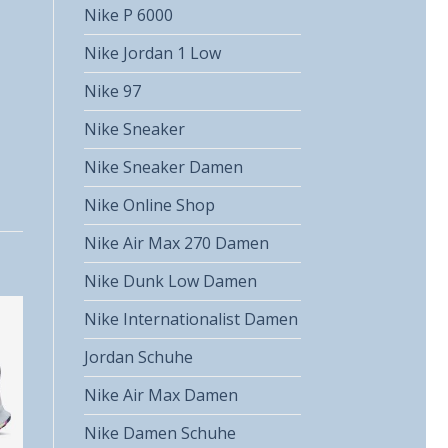
Nike P 6000
Nike Jordan 1 Low
Nike 97
Nike Sneaker
Nike Sneaker Damen
Nike Online Shop
Nike Air Max 270 Damen
Nike Dunk Low Damen
Nike Internationalist Damen
Jordan Schuhe
Nike Air Max Damen
Nike Damen Schuhe