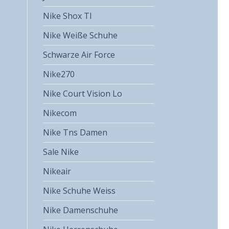
Nike Shox Tl
Nike Weiße Schuhe
Schwarze Air Force
Nike270
Nike Court Vision Lo
Nikecom
Nike Tns Damen
Sale Nike
Nikeair
Nike Schuhe Weiss
Nike Damenschuhe