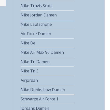
Nike Travis Scott
Nike Jordan Damen
Nike Laufschuhe
Air Force Damen
Nike De
Nike Air Max 90 Damen
Nike Tn Damen
Nike Tn 3
Airjordan
Nike Dunks Low Damen
Schwarze Air Force 1
Jordans Damen