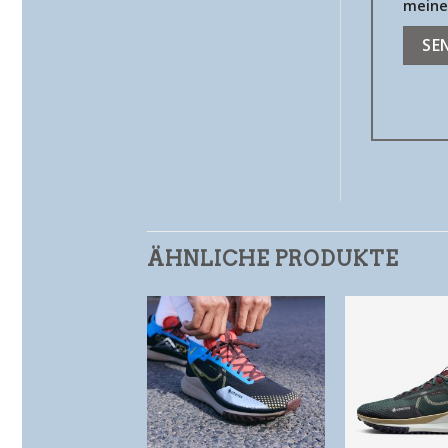
meine
ÄHNLICHE PRODUKTE