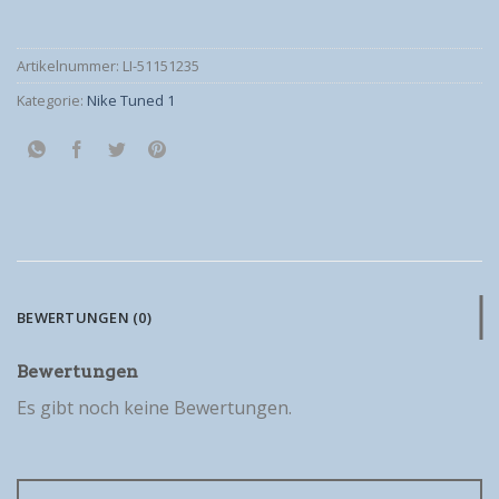
Artikelnummer:
LI-51151235
Kategorie:
Nike Tuned 1
BEWERTUNGEN (0)
Bewertungen
Es gibt noch keine Bewertungen.