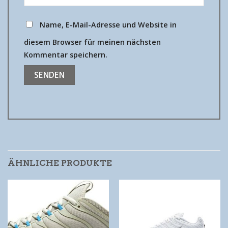
Name, E-Mail-Adresse und Website in
diesem Browser für meinen nächsten
Kommentar speichern.
ÄHNLICHE PRODUKTE