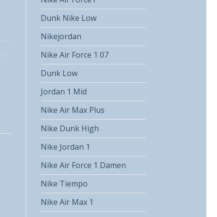
Dunk Nike Low
Nikejordan
Nike Air Force 1 07
Dunk Low
Jordan 1 Mid
Nike Air Max Plus
Nike Dunk High
Nike Jordan 1
Nike Air Force 1 Damen
Nike Tiempo
Nike Air Max 1