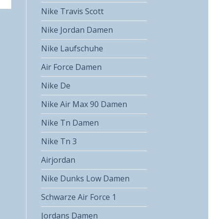
Nike Travis Scott
Nike Jordan Damen
Nike Laufschuhe
Air Force Damen
Nike De
Nike Air Max 90 Damen
Nike Tn Damen
Nike Tn 3
Airjordan
Nike Dunks Low Damen
Schwarze Air Force 1
Jordans Damen