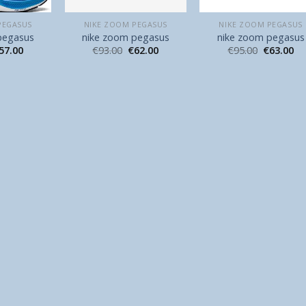
PEGASUS
NIKE ZOOM PEGASUS
NIKE ZOOM PEGASUS
pegasus
nike zoom pegasus
nike zoom pegasus
57.00
€
93.00
€
62.00
€
95.00
€
63.00