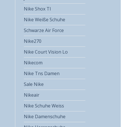
Nike Shox Tl
Nike Weiße Schuhe
Schwarze Air Force
Nike270
Nike Court Vision Lo
Nikecom
Nike Tns Damen
Sale Nike
Nikeair
Nike Schuhe Weiss
Nike Damenschuhe