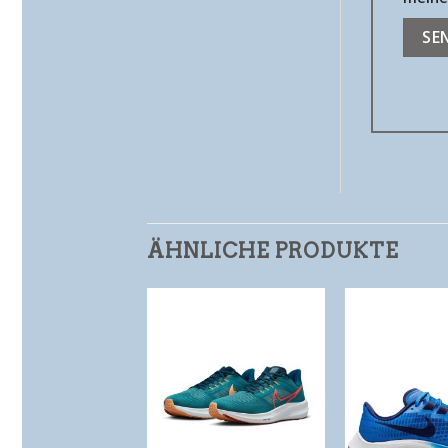
ÄHNLICHE PRODUKTE