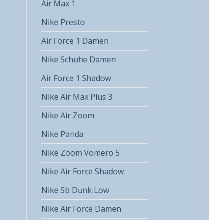
Air Max 1
Nike Presto
Air Force 1 Damen
Nike Schuhe Damen
Air Force 1 Shadow
Nike Air Max Plus 3
Nike Air Zoom
Nike Panda
Nike Zoom Vomero 5
Nike Air Force Shadow
Nike Sb Dunk Low
Nike Air Force Damen