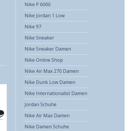
Nike P 6000
Nike Jordan 1 Low
Nike 97
Nike Sneaker
Nike Sneaker Damen
Nike Online Shop
Nike Air Max 270 Damen
Nike Dunk Low Damen
Nike Internationalist Damen
Jordan Schuhe
Nike Air Max Damen
Nike Damen Schuhe