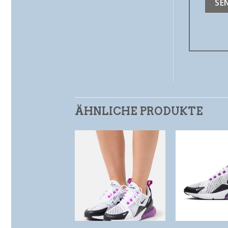
ÄHNLICHE PRODUKTE