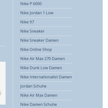
Nike P 6000
Nike Jordan 1 Low
Nike 97
Nike Sneaker
Nike Sneaker Damen
Nike Online Shop
Nike Air Max 270 Damen
Nike Dunk Low Damen
Nike Internationalist Damen
Jordan Schuhe
Nike Air Max Damen
Nike Damen Schuhe