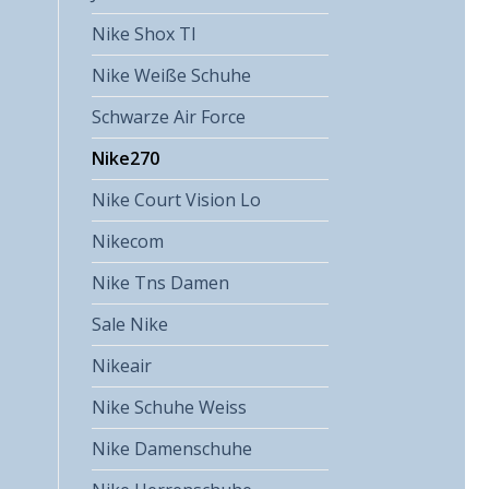
Nike Shox Tl
Nike Weiße Schuhe
Schwarze Air Force
Nike270
Nike Court Vision Lo
Nikecom
Nike Tns Damen
Sale Nike
Nikeair
Nike Schuhe Weiss
Nike Damenschuhe