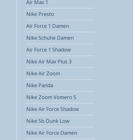
Air Max 1
Nike Presto
Air Force 1 Damen
Nike Schuhe Damen
Air Force 1 Shadow
Nike Air Max Plus 3
Nike Air Zoom
Nike Panda
Nike Zoom Vomero 5
Nike Air Force Shadow
Nike Sb Dunk Low
Nike Air Force Damen