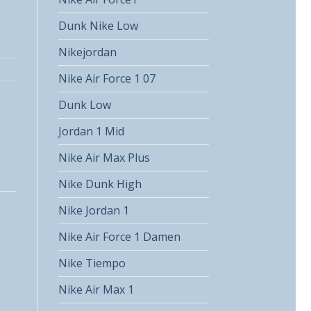
Dunk Nike Low
Nikejordan
Nike Air Force 1 07
Dunk Low
Jordan 1 Mid
Nike Air Max Plus
Nike Dunk High
Nike Jordan 1
Nike Air Force 1 Damen
Nike Tiempo
Nike Air Max 1