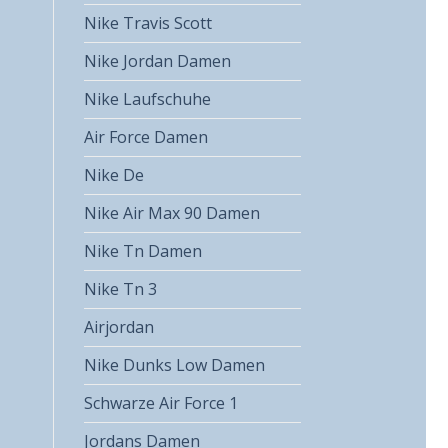
Nike Travis Scott
Nike Jordan Damen
Nike Laufschuhe
Air Force Damen
Nike De
Nike Air Max 90 Damen
Nike Tn Damen
Nike Tn 3
Airjordan
Nike Dunks Low Damen
Schwarze Air Force 1
Jordans Damen