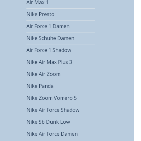
Air Max 1
Nike Presto
Air Force 1 Damen
Nike Schuhe Damen
Air Force 1 Shadow
Nike Air Max Plus 3
Nike Air Zoom
Nike Panda
Nike Zoom Vomero 5
Nike Air Force Shadow
Nike Sb Dunk Low
Nike Air Force Damen