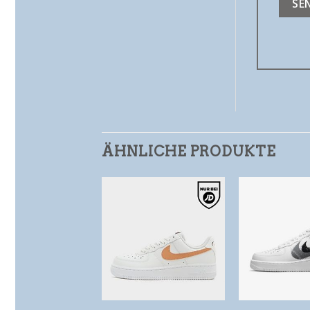
ÄHNLICHE PRODUKTE