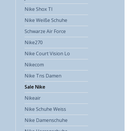
Nike Shox Tl
Nike Weiße Schuhe
Schwarze Air Force
Nike270
Nike Court Vision Lo
Nikecom
Nike Tns Damen
Sale Nike
Nikeair
Nike Schuhe Weiss
Nike Damenschuhe