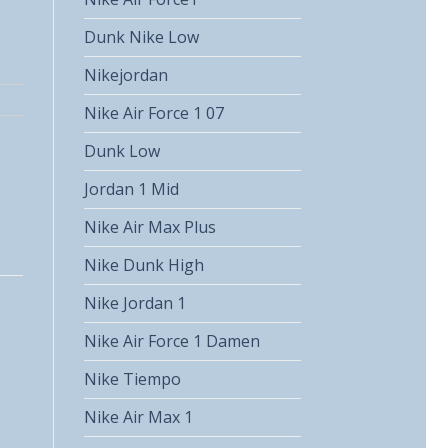
Dunk Nike Low
Nikejordan
Nike Air Force 1 07
Dunk Low
Jordan 1 Mid
Nike Air Max Plus
Nike Dunk High
Nike Jordan 1
Nike Air Force 1 Damen
Nike Tiempo
Nike Air Max 1