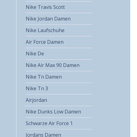
Nike Travis Scott
Nike Jordan Damen
Nike Laufschuhe
Air Force Damen
Nike De
Nike Air Max 90 Damen
Nike Tn Damen
Nike Tn 3
Airjordan
Nike Dunks Low Damen
Schwarze Air Force 1
Jordans Damen