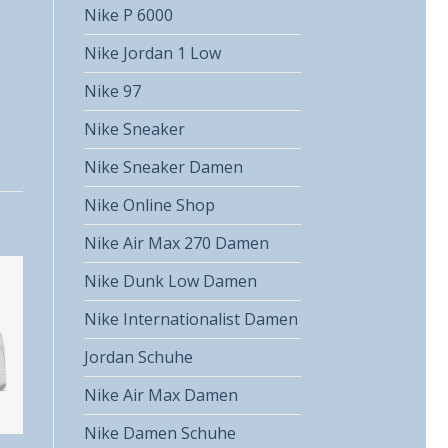
Nike P 6000
Nike Jordan 1 Low
Nike 97
Nike Sneaker
Nike Sneaker Damen
Nike Online Shop
Nike Air Max 270 Damen
Nike Dunk Low Damen
Nike Internationalist Damen
Jordan Schuhe
Nike Air Max Damen
Nike Damen Schuhe