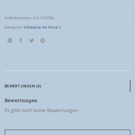
Artikelnummer:
LI-51150706
Kategorie:
Schwarze Air Force 1
BEWERTUNGEN (0)
Bewertungen
Es gibt noch keine Bewertungen.