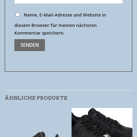
Name, E-Mail-Adresse und Website in
diesem Browser für meinen nächsten
Kommentar speichern.
ÄHNLICHE PRODUKTE