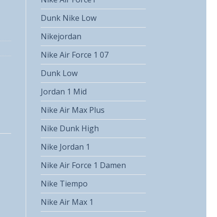
Dunk Nike Low
Nikejordan
Nike Air Force 1 07
Dunk Low
Jordan 1 Mid
Nike Air Max Plus
Nike Dunk High
Nike Jordan 1
Nike Air Force 1 Damen
Nike Tiempo
Nike Air Max 1