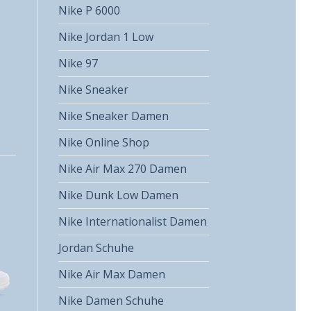
Nike P 6000
Nike Jordan 1 Low
Nike 97
Nike Sneaker
Nike Sneaker Damen
Nike Online Shop
Nike Air Max 270 Damen
Nike Dunk Low Damen
Nike Internationalist Damen
Jordan Schuhe
Nike Air Max Damen
Nike Damen Schuhe