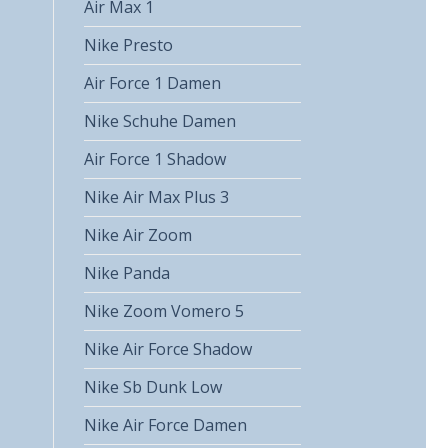
Air Max 1
Nike Presto
Air Force 1 Damen
Nike Schuhe Damen
Air Force 1 Shadow
Nike Air Max Plus 3
Nike Air Zoom
Nike Panda
Nike Zoom Vomero 5
Nike Air Force Shadow
Nike Sb Dunk Low
Nike Air Force Damen