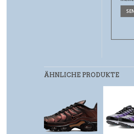
ÄHNLICHE PRODUKTE