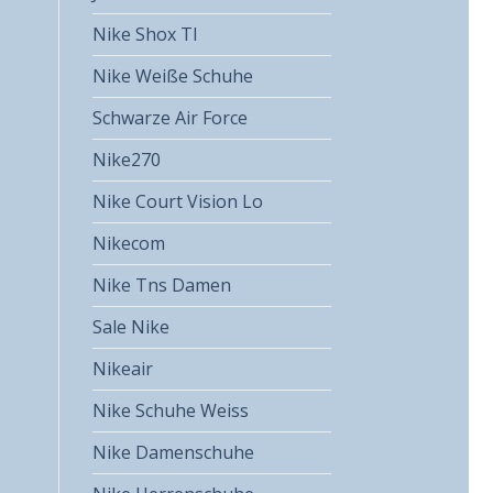
Nike Shox Tl
Nike Weiße Schuhe
Schwarze Air Force
Nike270
Nike Court Vision Lo
Nikecom
Nike Tns Damen
Sale Nike
Nikeair
Nike Schuhe Weiss
Nike Damenschuhe