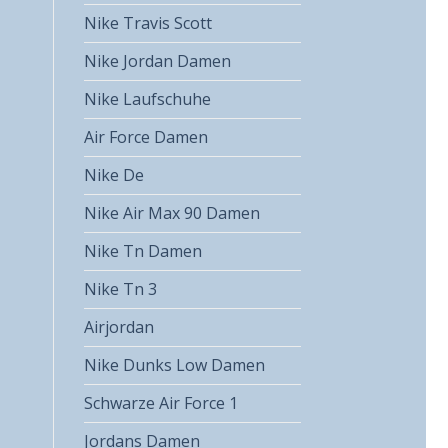
Nike Travis Scott
Nike Jordan Damen
Nike Laufschuhe
Air Force Damen
Nike De
Nike Air Max 90 Damen
Nike Tn Damen
Nike Tn 3
Airjordan
Nike Dunks Low Damen
Schwarze Air Force 1
Jordans Damen